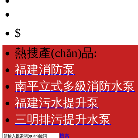
$
熱搜產(chǎn)品:
福建消防泵
南平立式多級消防水泵
福建污水提升泵
三明排污提升水泵
搜索