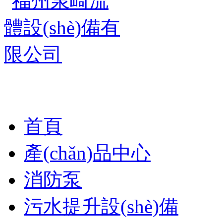
首頁
產(chǎn)品中心
消防泵
污水提升設(shè)備