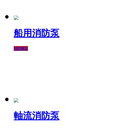
船用消防泵
MORE
軸流消防泵