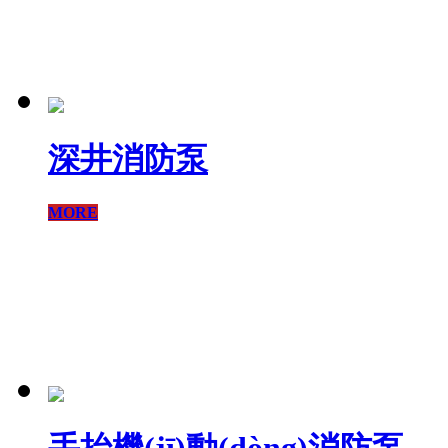
深井消防泵
MORE