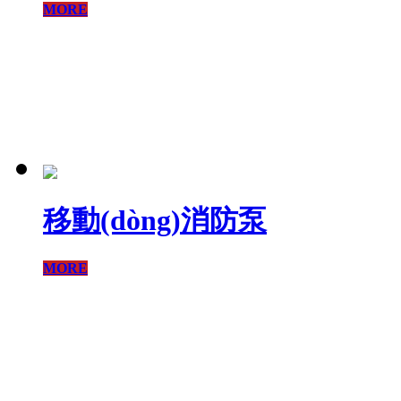
MORE
移動(dòng)消防泵
MORE