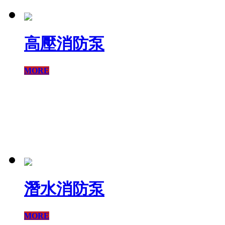
高壓消防泵
MORE
潛水消防泵
MORE