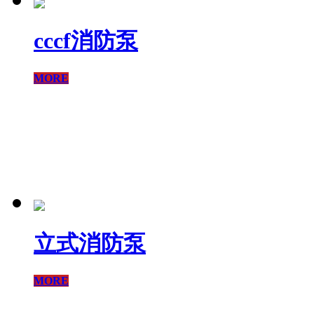
cccf消防泵
MORE
立式消防泵
MORE