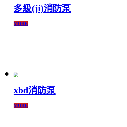
多級(jí)消防泵
MORE
xbd消防泵
MORE